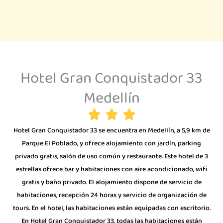
Hotel Gran Conquistador 33
Medellín
Hotel Gran Conquistador 33 se encuentra en Medellín, a 5,9 km de
Parque El Poblado, y ofrece alojamiento con jardín, parking
privado gratis, salón de uso común y restaurante. Este hotel de 3
estrellas ofrece bar y habitaciones con aire acondicionado, wifi
gratis y baño privado. El alojamiento dispone de servicio de
habitaciones, recepción 24 horas y servicio de organización de
tours. En el hotel, las habitaciones están equipadas con escritorio.
En Hotel Gran Conquistador 33, todas las habitaciones están