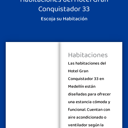
Habitaciones del Hotel Gran
Conquistador 33
Escoja su Habitación
Habitaciones
Las habitaciones del
Hotel Gran
Conquistador 33 en
Medellín están
diseñadas para ofrecer
una estancia cómoda y
funcional. Cuentan con
aire acondicionado o
ventilador según la