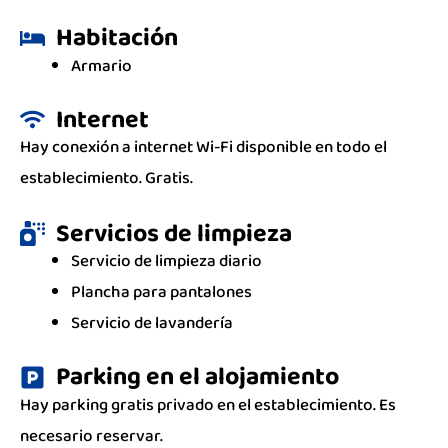
Habitación
Armario
Internet
Hay conexión a internet Wi-Fi disponible en todo el
establecimiento. Gratis.
Servicios de limpieza
Servicio de limpieza diario
Plancha para pantalones
Servicio de lavandería
Parking en el alojamiento
Hay parking gratis privado en el establecimiento. Es
necesario reservar.