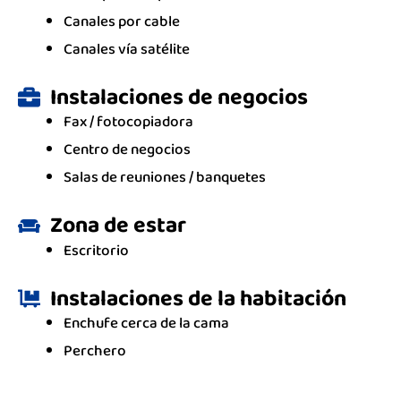
Canales por cable
Canales vía satélite
Instalaciones de negocios
Fax / fotocopiadora
Centro de negocios
Salas de reuniones / banquetes
Zona de estar
Escritorio
Instalaciones de la habitación
Enchufe cerca de la cama
Perchero