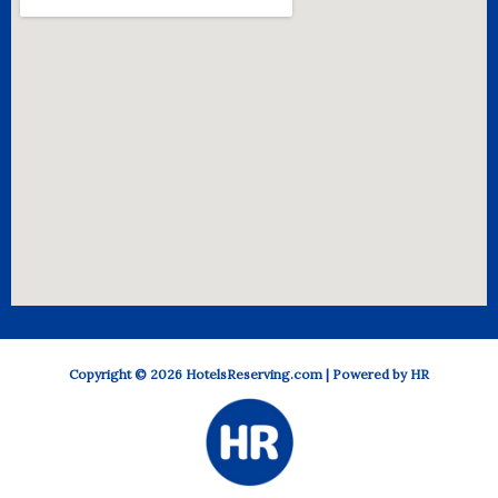
Copyright © 2026
HotelsReserving.com
| Powered by HR