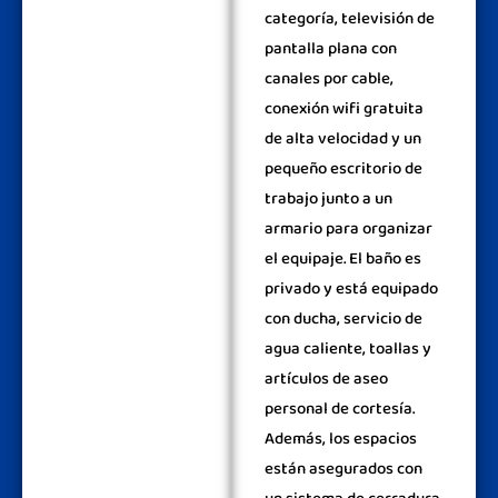
categoría, televisión de
pantalla plana con
canales por cable,
conexión wifi gratuita
de alta velocidad y un
pequeño escritorio de
trabajo junto a un
armario para organizar
el equipaje. El baño es
privado y está equipado
con ducha, servicio de
agua caliente, toallas y
artículos de aseo
personal de cortesía.
Además, los espacios
están asegurados con