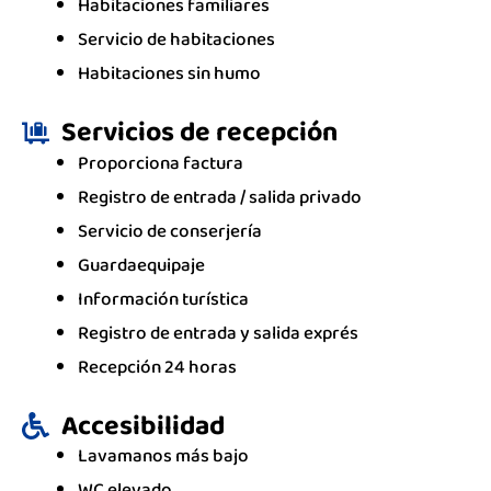
Habitaciones familiares
Servicio de habitaciones
Habitaciones sin humo
Servicios de recepción
Proporciona factura
Registro de entrada / salida privado
Servicio de conserjería
Guardaequipaje
Información turística
Registro de entrada y salida exprés
Recepción 24 horas
Accesibilidad
Lavamanos más bajo
WC elevado