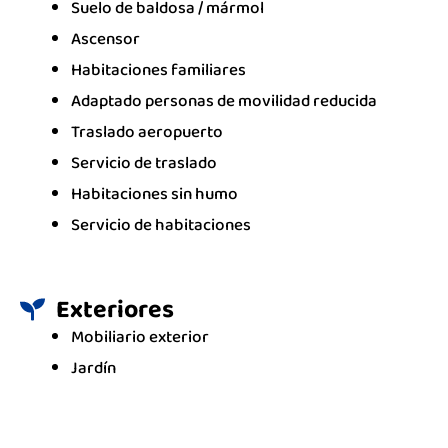
Suelo de baldosa / mármol
Ascensor
Habitaciones familiares
Adaptado personas de movilidad reducida
Traslado aeropuerto
Servicio de traslado
Habitaciones sin humo
Servicio de habitaciones
Exteriores
Mobiliario exterior
Jardín