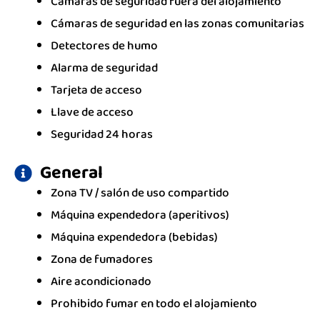
Cámaras de seguridad fuera del alojamiento
Cámaras de seguridad en las zonas comunitarias
Detectores de humo
Alarma de seguridad
Tarjeta de acceso
Llave de acceso
Seguridad 24 horas
General
Zona TV / salón de uso compartido
Máquina expendedora (aperitivos)
Máquina expendedora (bebidas)
Zona de fumadores
Aire acondicionado
Prohibido fumar en todo el alojamiento