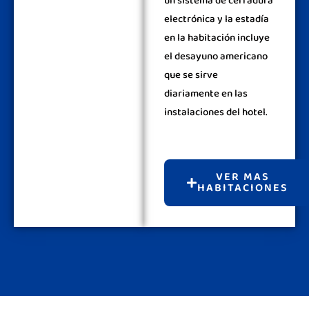
un sistema de cerradura
electrónica y la estadía
en la habitación incluye
el desayuno americano
que se sirve
diariamente en las
instalaciones del hotel.
VER MAS
HABITACIONES