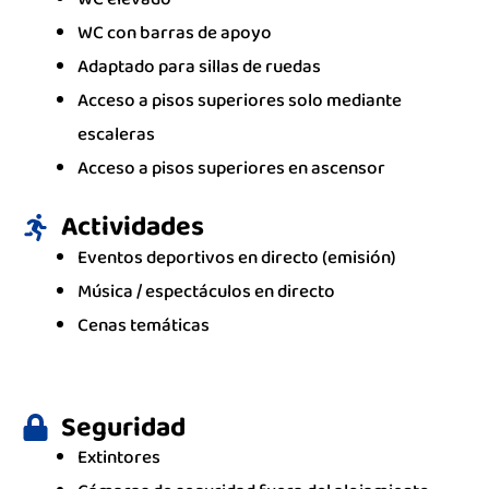
WC con barras de apoyo
Adaptado para sillas de ruedas
Acceso a pisos superiores solo mediante
escaleras
Acceso a pisos superiores en ascensor
Actividades
Eventos deportivos en directo (emisión)
Música / espectáculos en directo
Cenas temáticas
Seguridad
Extintores