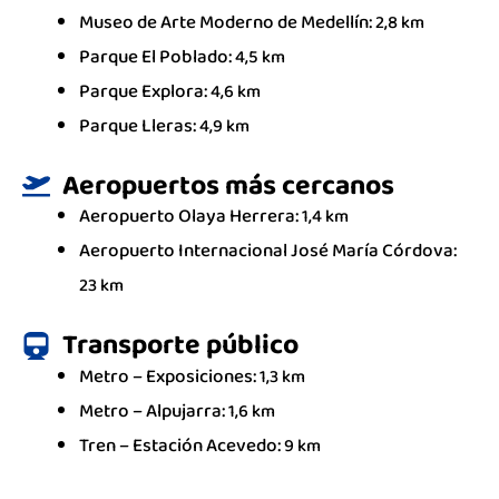
Museo de Arte Moderno de Medellín:
2,8 km
Parque El Poblado:
4,5 km
Parque Explora:
4,6 km
Parque Lleras:
4,9 km
Aeropuertos más cercanos
Aeropuerto Olaya Herrera:
1,4 km
Aeropuerto Internacional José María Córdova:
23 km
Transporte público
Metro –
Exposiciones:
1,3 km
Metro –
Alpujarra:
1,6 km
Tren –
Estación Acevedo:
9 km