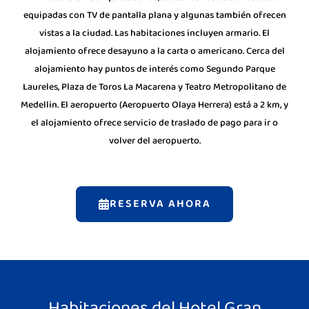
equipadas con TV de pantalla plana y algunas también ofrecen
vistas a la ciudad. Las habitaciones incluyen armario. El
alojamiento ofrece desayuno a la carta o americano. Cerca del
alojamiento hay puntos de interés como Segundo Parque
Laureles, Plaza de Toros La Macarena y Teatro Metropolitano de
Medellin. El aeropuerto (Aeropuerto Olaya Herrera) está a 2 km, y
el alojamiento ofrece servicio de traslado de pago para ir o
volver del aeropuerto.
RESERVA AHORA