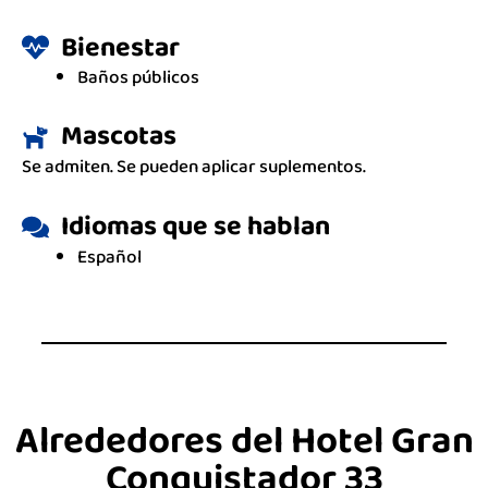
Bienestar
Baños públicos
Mascotas
Se admiten. Se pueden aplicar suplementos.
Idiomas que se hablan
Español
Alrededores del Hotel Gran